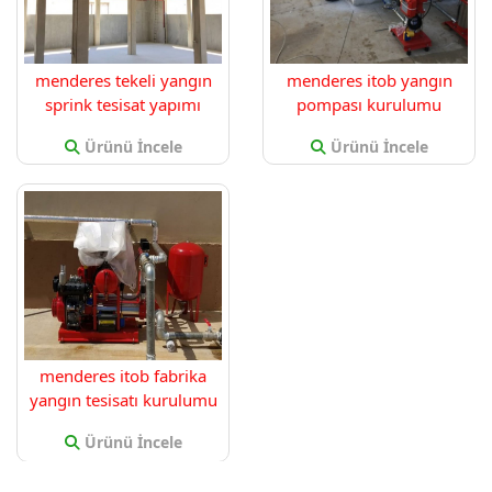
menderes tekeli yangın
menderes itob yangın
sprink tesisat yapımı
pompası kurulumu
Ürünü İncele
Ürünü İncele
menderes itob fabrika
yangın tesisatı kurulumu
Ürünü İncele