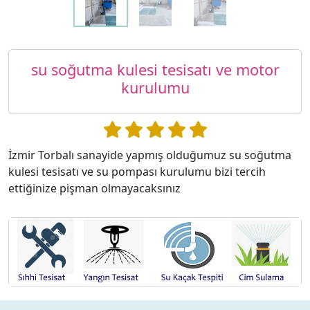
su soğutma kulesi tesisatı ve motor
kurulumu
İzmir Torbalı sanayide yapmış olduğumuz su soğutma
kulesi tesisatı ve su pompası kurulumu bizi tercih
ettiğinize pişman olmayacaksınız